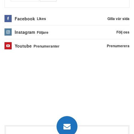
Facebook
Gilla vår sida
Likes
Instagram
Följ oss
Följare
Youtube
Prenumerera
Prenumeranter