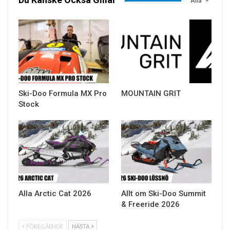
Alla
Ski-Doo Formula MX Pro
MOUNTAIN GRIT
Stock
Alla Arctic Cat 2026
Allt om Ski-Doo Summit
& Freeride 2026
FÖREGÅENDE
NÄSTA