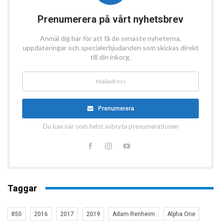
Prenumerera på vårt nyhetsbrev
Anmäl dig här för att få de senaste nyheterna,
uppdateringar och specialerbjudanden som skickas direkt
till din inkorg.
Prenumerera
Du kan när som helst avbryta prenumerationen
Taggar
850
2016
2017
2019
Adam Renheim
Alpha One