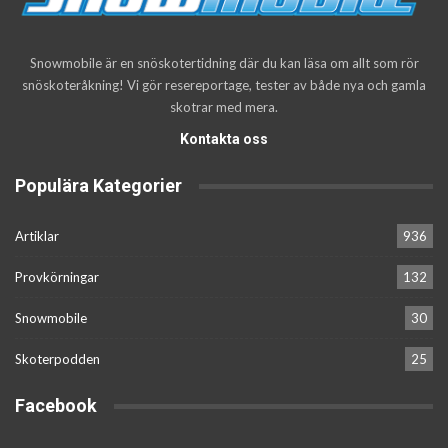
Snowmobile är en snöskotertidning där du kan läsa om allt som rör
snöskoteråkning! Vi gör resereportage, tester av både nya och gamla
skotrar med mera.
Kontakta oss
Populära Kategorier
Artiklar
936
Provkörningar
132
Snowmobile
30
Skoterpodden
25
Facebook