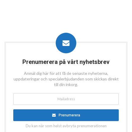
Prenumerera på vårt nyhetsbrev
Anmäl dig här för att få de senaste nyheterna,
uppdateringar och specialerbjudanden som skickas direkt
till din inkorg.
Prenumerera
Du kan när som helst avbryta prenumerationen