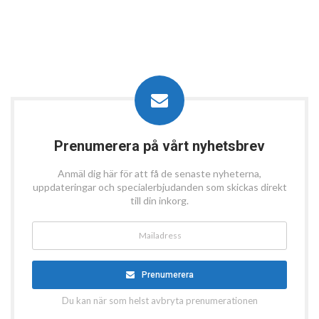
Prenumerera på vårt nyhetsbrev
Anmäl dig här för att få de senaste nyheterna,
uppdateringar och specialerbjudanden som skickas direkt
till din inkorg.
Prenumerera
Du kan när som helst avbryta prenumerationen